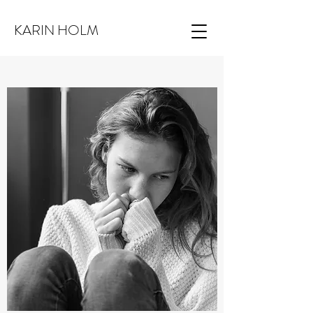
KARIN HOLM